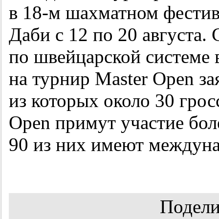
в
18-м
шахматном фестива
Даби с 12 по 20 августа.
по швейцарской системе в
на турнир Master Open за
из которых около 30 гро
Open примут участие бол
90 из них имеют междуна
Подели