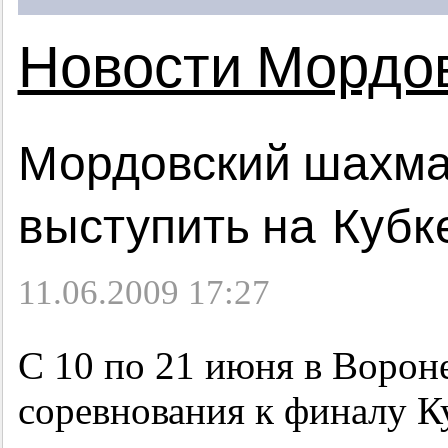
Новости Мордо
Мордовский шахмат
выступить на Кубк
11.06.2009 17:27
С 10 по 21 июня в Ворон
соревнования к финалу К