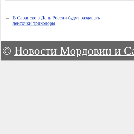
←
В Саранске в День России будут раздавать
ленточки-триколоры
©
Новости Мордовии и С