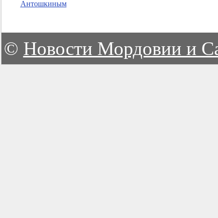
Антошкиным
©
Новости Мордовии и С