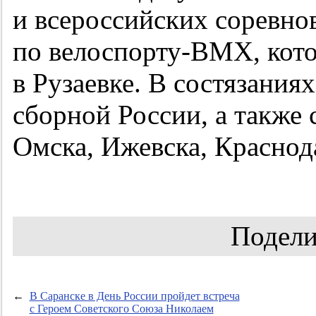
и всероссийских соревн
по велоспорту-ВМХ, кото
в Рузаевке. В состязания
сборной России, а также
Омска, Ижевска, Краснод
Подели
←
В Саранске в День России пройдет встреча
с Героем Советского Союза Николаем