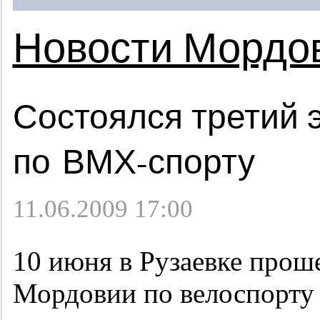
Новости Мордо
Состоялся третий 
по ВМХ-спорту
11.06.2009 17:00
10 июня в Рузаевке проше
Мордовии по велоспорт