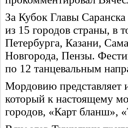
За Кубок Главы Саранска
из 15 городов страны, в 
Петербурга, Казани, Сам
Новгорода, Пензы. Фести
по 12 танцевальным напр
Мордовию представляет и
который к настоящему мо
городов, «Карт бланш», «