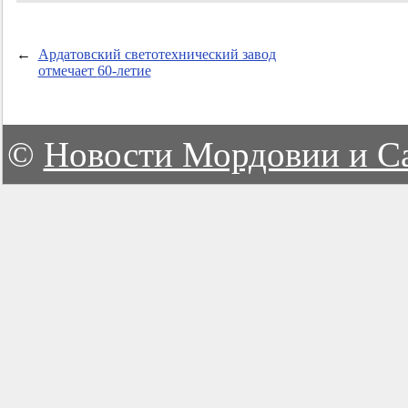
←
Ардатовский светотехнический завод
отмечает
60-летие
©
Новости Мордовии и С