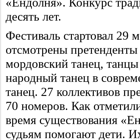
«Ендолня». Конкурс трад
десять лет.
Фестиваль стартовал 29 
отсмотрены претенденты 
мордовский танец, танцы
народный танец в соврем
танец. 27 коллективов пр
70 номеров. Как отметил
время существования «Е
судьям помогают дети. 