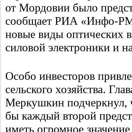
от Мордовии было предст
сообщает РИА «Инфо-РМ»
новые виды оптических в
силовой электроники и н
Особо инвесторов привле
сельского хозяйства. Гл
Меркушкин подчеркнул, ч
бы каждый второй предст
иметь огромное значение