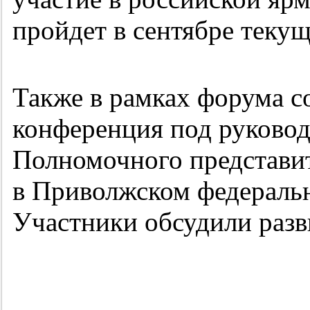
пройдет в сентябре текущ
Также в рамках форума со
конференция под руковод
Полномочного представи
в Приволжском федеральн
Участники обсудили разв