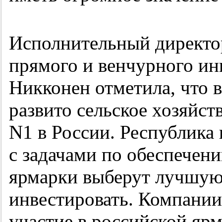
Исполнительный директо
прямого и венчурного ин
Никконен отметила, что 
развито сельское хозяйств
N1 в России. Республика
с задачами по обеспечен
ярмарки выберут лучшую
инвестировать. Компании
участие в российской яр