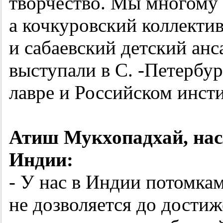
творчество. Мы многому 
а кочкуровский коллектив
и сабаевский детский ан
выступали в С. -Петербу
лавре и Российском инсти
Атиш Мукхопадхай, нас
Индии:
- У нас в Индии потомкам
не дозволяется до дости