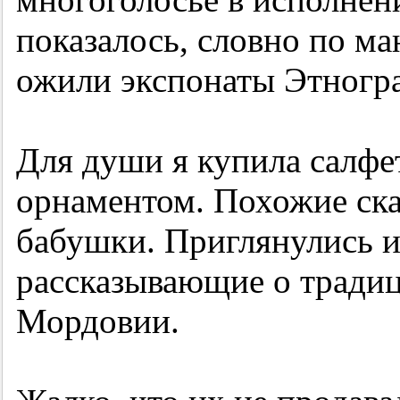
показалось, словно по м
ожили экспонаты Этногра
Для души я купила салфе
орнаментом. Похожие ск
бабушки. Приглянулись и
рассказывающие о традиц
Мордовии.