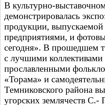
В культурно-выставочном
демонстрировалась эксп
продукции, выпускаемой
предприятиями, и фотов
сегодня». В прошедшем т
с лучшими коллективами
прославленными фолькло
«Торама» и самодеятель
Темниковского района вы
угорских землячеств С.-