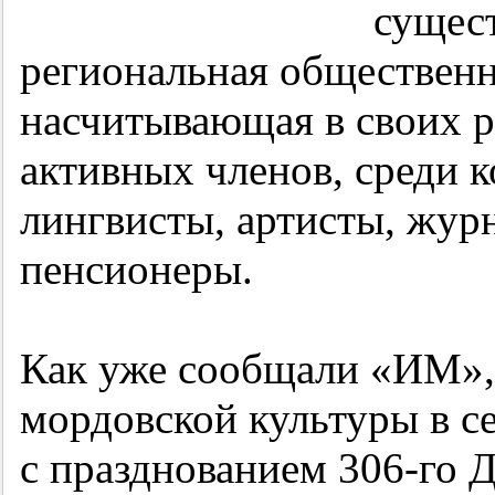
сущест
региональная общественн
насчитывающая в своих р
активных членов, среди 
лингвисты, артисты, жур
пенсионеры.
Как уже сообщали «ИМ», 
мордовской культуры в с
с празднованием
306-го
Д