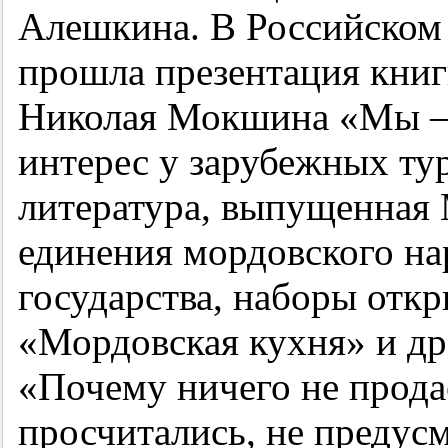
Алешкина. В Российском
прошла презентация книг
Николая Мокшина «Мы — 
интерес у зарубежных тур
литература, выпущенная
единения мордовского на
государства, наборы отк
«Мордовская кухня» и др
«Почему ничего не прода
просчитались, не предусм