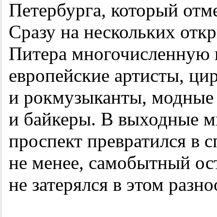
Петербурга, который отм
Сразу на нескольких отк
Питера многочисленную п
европейские артисты, ци
и рокмузыканты, модные 
и байкеры. В выходные 
проспект превратился в 
не менее, самобытный ос
не затерялся в этом разн