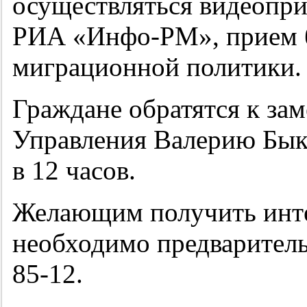
осуществляться видеопри
РИА «Инфо-РМ», прием б
миграционной политики.
Граждане обратятся к за
Управления Валерию Бык
в 12 часов.
Желающим получить ин
необходимо предваритель
85-12.