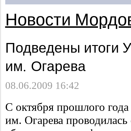
Новости Мордо
Подведены итоги 
им. Огарева
08.06.2009 16:42
С октября прошлого год
им. Огарева проводилась