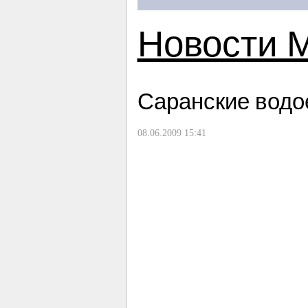
Новости 
Саранские водо
08.06.2009 15:41