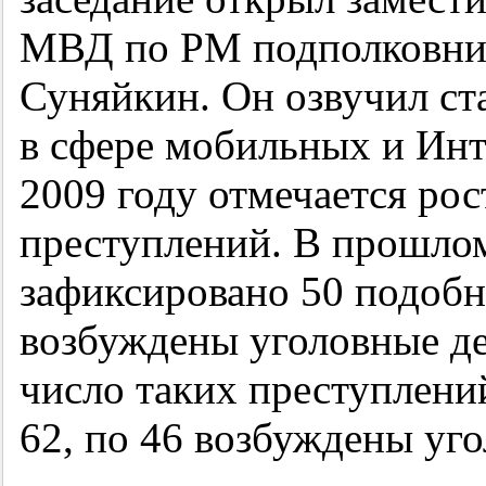
МВД по РМ подполковни
Суняйкин. Он озвучил ст
в сфере мобильных и Ин
2009 году отмечается ро
преступлений. В прошлом
зафиксировано 50 подобн
возбуждены уголовные дел
число таких преступлени
62, по 46 возбуждены уго