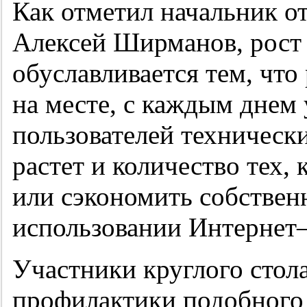
Как отметил начальник о
Алексей Ширманов, рост
обуславливается тем, что
на месте, с каждым днем 
пользователей технически
растет и количество тех, 
или сэкономить собствен
использовании Интернет–
Участники круглого стол
профилактики подобного 