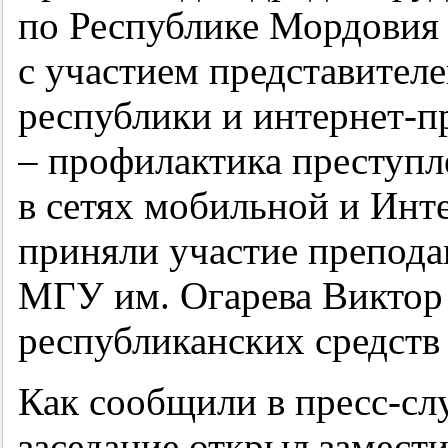
по Республике Мордовия 
с участием представител
республики и интернет-пр
– профилактика преступ
в сетях мобильной и Инте
приняли участие препода
МГУ им. Огарева Виктор 
республиканских средств
Как сообщили в пресс-с
заседание открыл замести