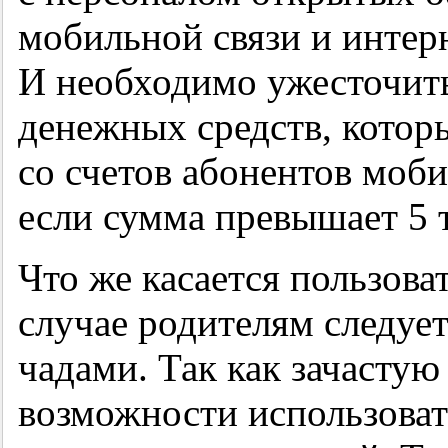
мобильной связи и интер
И необходимо ужесточит
денежных средств, котор
со счетов абонентов моб
если сумма превышает 5 
Что же касается пользоват
случае родителям следует
чадами. Так как зачасту
возможности использоват