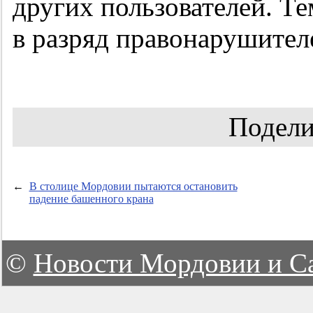
других пользователей. Т
в разряд правонарушител
Подели
←
В столице Мордовии пытаются остановить
падение башенного крана
©
Новости Мордовии и С