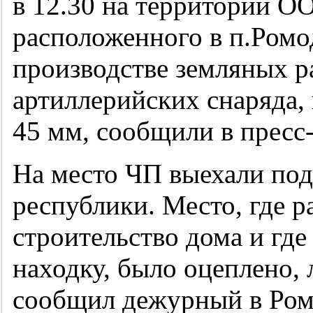
в 12.30 на территории 
расположенного в п.Ромо
производстве земляных р
артиллерийских снаряда,
45 мм, сообщили в прес
На место ЧП выехали под
республики. Место, где р
строительство дома и гд
находку, было оцеплено,
сообщил дежурный в Ром