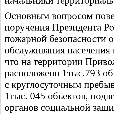
начальники территориал
Основным вопросом пове
поручения Президента Р
пожарной безопасности о
обслуживания населения 
что на территории Приво
расположено 1тыс.793 об
с круглосуточным пребыв
1тыс. 045 объектов, под
органов социальной защи