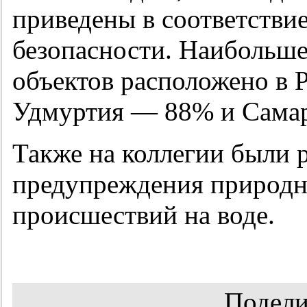
приведены в соответстви
безопасности. Наибольше
объектов расположено в
Удмуртия — 88% и Самар
Также на коллегии были 
предупреждения природн
происшествий на воде.
Подели