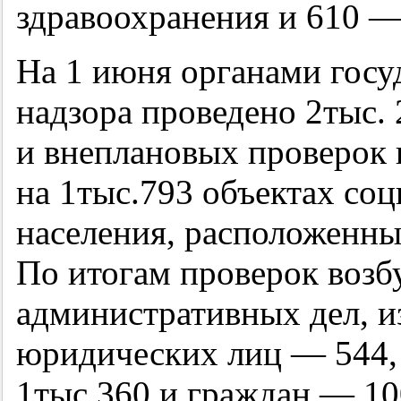
здравоохранения и 610 —
На 1 июня органами госу
надзора проведено 2тыс.
и внеплановых проверок 
на 1тыс.793 объектах со
населения, расположенны
По итогам проверок возб
административных дел, и
юридических лиц — 544
1тыс.360 и граждан — 1