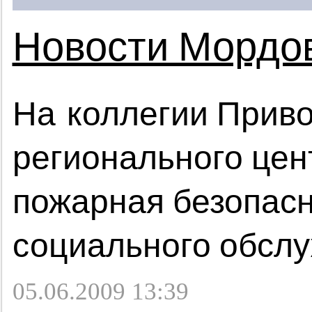
Новости Мордо
На коллегии Прив
регионального цен
пожарная безопасн
социального обслу
05.06.2009 13:39