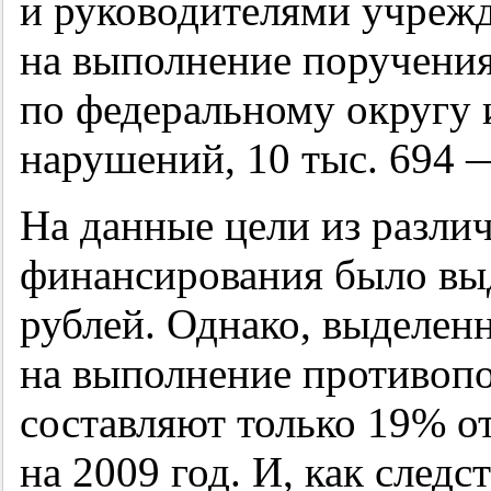
и руководителями учрежд
на выполнение поручения
по федеральному округу 
нарушений, 10 тыс. 694 
На данные цели из разли
финансирования было вы
рублей. Однако, выделен
на выполнение противоп
составляют только 19% о
на 2009 год. И, как следс