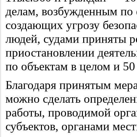
делам, возбужденным по
создающих угрозу безопа
людей, судами приняты 
приостановлении деятель
по объектам в целом и 5
Благодаря принятым мера
можно сделать определен
работы, проводимой орга
субъектов, органами мес