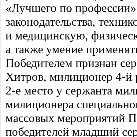
«Лучшего по профессии»
законодательства, техни
и медицинскую, физическ
а также умение применять
Победителем признан се
Хитров, милиционер
4-й
2-е
место у сержанта мил
милиционера специально
массовых мероприятий 
победителей младший се