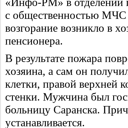
«Инфо-РМ» в отделении 
с общественностью МЧС 
возгорание возникло в х
пенсионера.
В результате пожара пов
хозяина, а сам он получ
клетки, правой верхней 
стенки. Мужчина был гос
больницу Саранска. Прич
устанавливается.