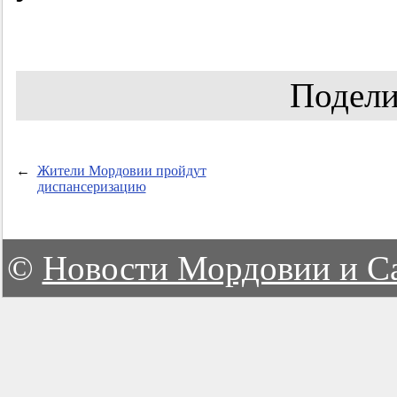
Подели
←
Жители Мордовии пройдут
диспансеризацию
©
Новости Мордовии и С