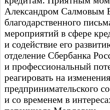
кредитам. Приятным мом
Александром Салмовым 
благодарственного письм
мероприятий в сфере кре
и содействие его развити
отделение Сбербанка Рос
и профессиональный поте
реагировать на изменени
предпринимательского со
и со временем в интереса