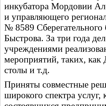
инкубатора Мордовии Ал
и управляющего региона
№ 8589 Сберегательного 
Быстрова. За три года де
учреждениями реализова
мероприятий, таких, как 
столы и т.д.
Приняты совместные реш
широкого спектра услуг, 
состоявшихся предприним