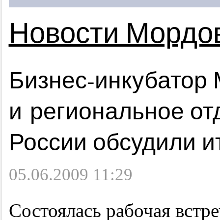
Новости Мордо
Бизнес-инкубатор
и региональное о
России обсудили и
05.06.2009 11:29
Состоялась рабочая встре