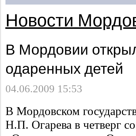
Новости Мордо
В Мордовии открыл
одаренных детей
04.06.2009 15:53
В Мордовском государст
Н.П. Огарева в четверг с