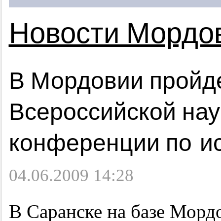
Новости Мордо
В Мордовии пройд
Всероссийской нау
конференции по и
04.06.2009 14:28
В Саранске на базе Морд