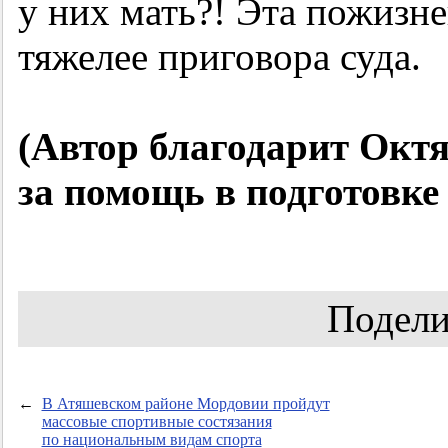
у них мать?! Эта пожизн
тяжелее приговора суда.
(Автор благодарит Окт
за помощь в подготовке
Подели
←
В Атяшевском районе Мордовии пройдут
массовые спортивные состязания
по национальным видам спорта