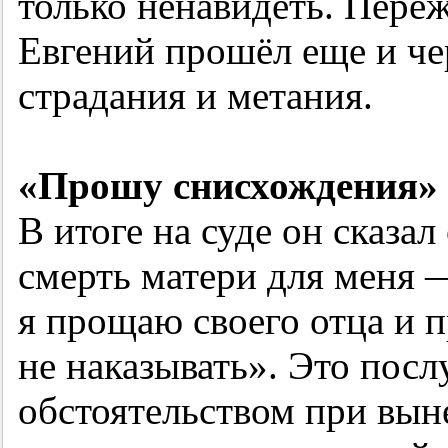
только ненавидеть. Пере
Евгений прошёл еще и че
страдания и метания.
«Прошу снисхождения»
В итоге на суде он сказа
смерть матери для меня
я прощаю своего отца и п
не наказывать». Это по
обстоятельством при вын