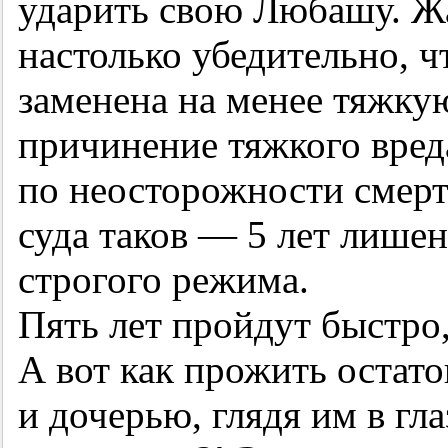
ударить свою Любашу. Ж
настолько убедительно, ч
заменена на менее тяжк
причинение тяжкого вред
по неосторожности смерт
суда таков — 5 лет лише
строгого режима.
Пять лет пройдут быстро,
А вот как прожить остато
и дочерью, глядя им в гла