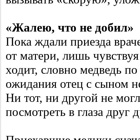
«Жалею, что не добил»
Пока ждали приезда враче
от матери, лишь чувствуя
ходит, словно медведь по 
ожидания отец с сыном н
Ни тот, ни другой не мог
посмотреть в глаза друг д
Приехавшие медики снач