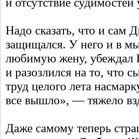
и отсутствие судимостей 
Надо сказать, что и сам
защищался. У него и в м
любимую жену, убеждал К
и разозлился на то, что 
труд целого лета насмарку
все вышло», — тяжело в
Даже самому теперь стра