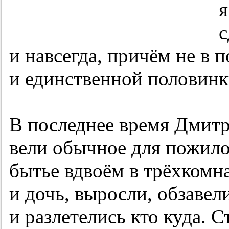
я
с
и навсегда, причём не в 
и единственной половинк
В последнее время Дмитр
вели обычное для пожило
бытье вдвоём в трёхкомна
и дочь, выросли, обзаве
и разлетелись кто куда. 