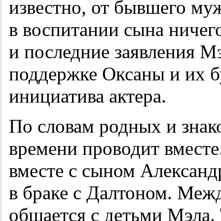
известно, от бывшего му
в воспитании сына ничег
и последние заявления М
поддержке Оксаны и их 
инициатива актера.
По словам родных и знак
времени проводит вместе
вместе с сыном Александ
в браке с Далтоном. Меж
общается с детьми Мэла. 