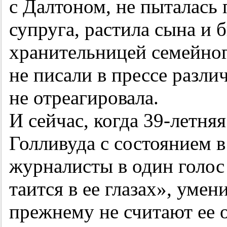
с Далтоном, не пыталась п
супруга, растила сына и 
хранительницей семейного
не писали в прессе разли
не отреагировала.
И сейчас, когда
39-летняя
Голливуда с состоянием 
журналисты в один голос 
таится в ее глазах», умен
прежнему не считают ее 