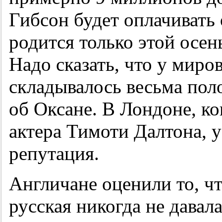
Гибсон будет оплачивать
родится только этой осен
Надо сказать, что у миро
складывалось весьма пол
об Оксане. В Лондоне, ко
актера Тимоти Далтона, 
репутация.
Англичане оценили то, ч
русская никогда не дава