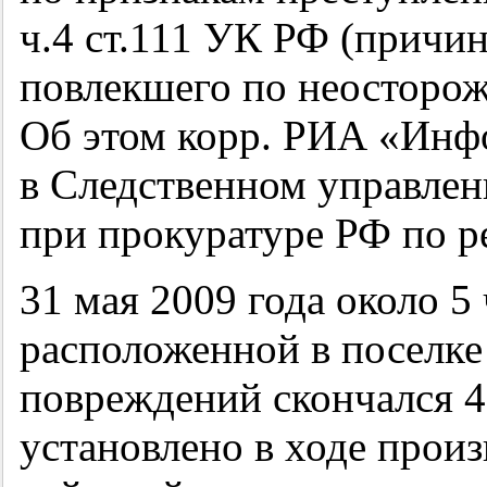
ч.4 ст.111 УК РФ (причин
повлекшего по неосторож
Об этом корр. РИА «Ин
в Следственном управлен
при прокуратуре РФ по р
31 мая 2009 года около 5 
расположенной в поселке
повреждений скончался
4
установлено в ходе прои