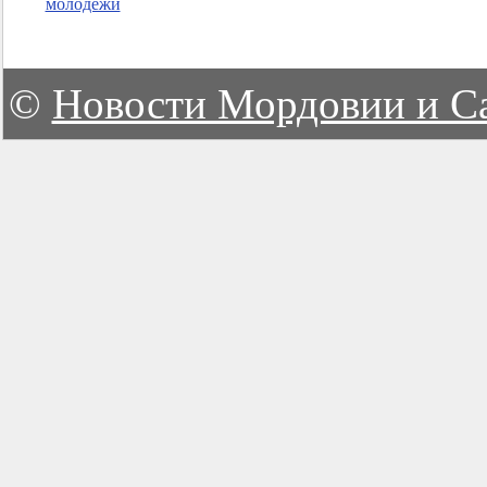
молодежи
©
Новости Мордовии и С