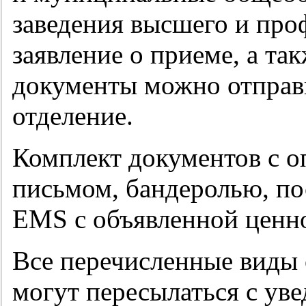
заведения высшего и про
заявление о приеме, а та
документы можно отправи
отделение.
Комплект документов с о
письмом, бандеролью, по
EMS с объявленной ценн
Все перечисленные виды 
могут пересылаться с ув