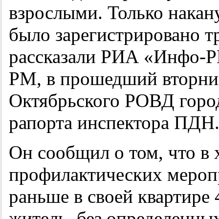
взрослыми. Только накан
было зарегистрировано т
рассказали РИА «Инфо-Р
РМ, в прошедший вторни
Октябрьского РОВД горо
рапорта инспектора ПДН
Он сообщил о том, что в 
профилактических меропр
раньше в своей квартире
житель, без определенных