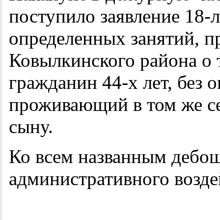
поступило заявление
18-
определенных занятий, п
Ковылкинского района о т
гражданин
44-х
лет, без 
проживающий в том же се
сыну.
Ко всем названным дебо
административного возде