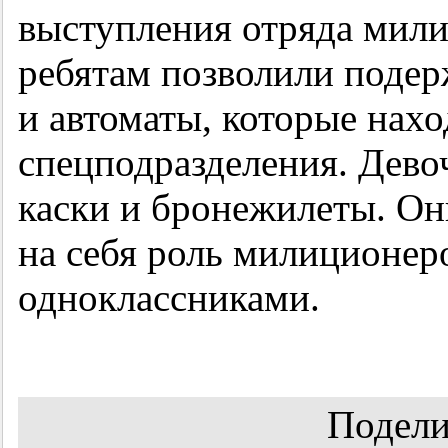
выступления отряда мили
ребятам позволили подер
и автоматы, которые нах
спецподразделения. Дево
каски и бронежилеты. Он
на себя роль милиционеро
одноклассниками.
Подели