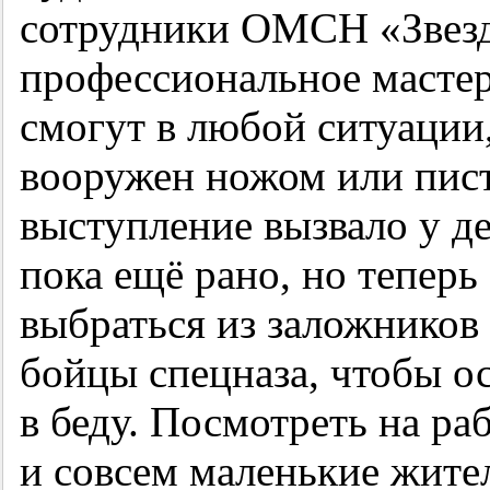
сотрудники ОМСН «Звезд
профессиональное мастер
смогут в любой ситуации
вооружен ножом или пис
выступление вызвало у де
пока ещё рано, но теперь
выбраться из заложников
бойцы спецназа, чтобы о
в беду. Посмотреть на 
и совсем маленькие жите