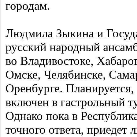
городам.
Людмила Зыкина и Госуд
русский народный ансамб
во Владивостоке, Хабаров
Омске, Челябинске, Самар
Оренбурге. Планируется, 
включен в гастрольный т
Однако пока в Республик
точного ответа, приедет 