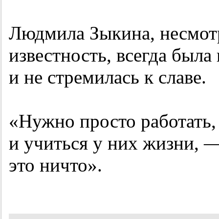
Людмила Зыкина, несмот
известность, всегда был
и не стремилась к славе.
«Нужно просто работать
и учиться у них жизни, 
это ничто».