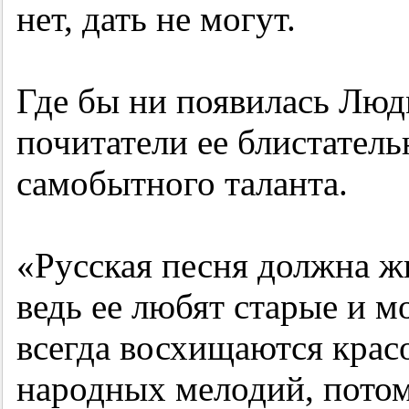
нет, дать не могут.
Где бы ни появилась Люд
почитатели ее блистатель
самобытного таланта.
«Русская песня должна ж
ведь ее любят старые и м
всегда восхищаются крас
народных мелодий, потом