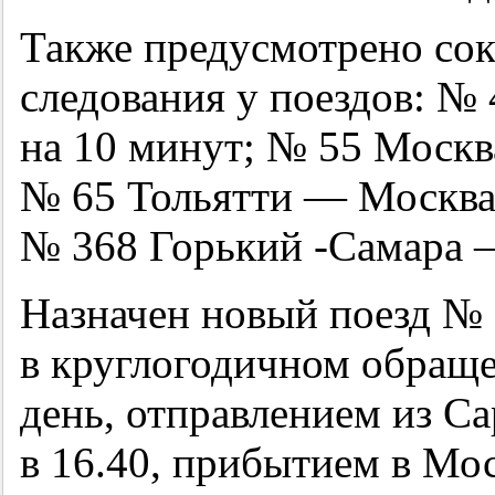
Также предусмотрено сок
следования у поездов: №
на 10 минут; № 55 Москв
№ 65 Тольятти — Москва
№ 368 Горький -Самара –
Назначен новый поезд № 
в круглогодичном обраще
день, отправлением из С
в 16.40, прибытием в Мос