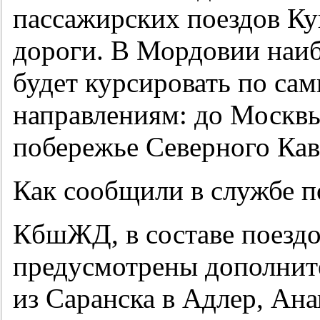
пассажирских поездов К
дороги. В Мордовии наиб
будет курсировать по с
направлениям: до Москвы
побережье Северного Кав
Как сообщили в службе п
КбшЖД, в составе поездо
предусмотрены дополнит
из Саранска в Адлер, Ана