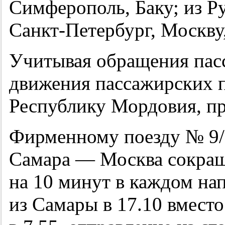
Симферополь, Баку; из Р
Санкт-Петербург, Москву
Учитывая обращения пасс
движения пассажирских п
Республику Мордовия, п
Фирменному поезду № 9
Самара — Москва сокращ
на 10 минут в каждом на
из Самары в 17.10 вмест