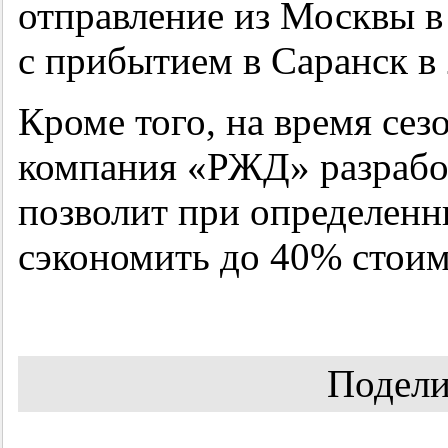
отправление из Москвы в
с прибытием в Саранск в 
Кроме того, на время сез
компания «РЖД» разработ
позволит при определенн
сэкономить до 40% стоим
Подели