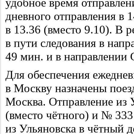
удобное время отправлен
дневного отправления в 1
в 13.36 (вместо 9.10). В 
в пути следования в напр
49 мин. и в направлении 
Для обеспечения ежеднев
в Москву назначены поез
Москва. Отправление из 
(вместо чётного) и № 33
из Ульяновска в чётный д