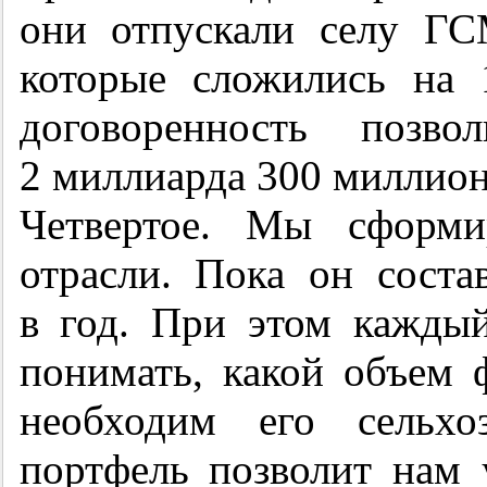
они отпускали селу Г
которые сложились на 
договоренность позво
2 миллиарда 300 миллион
Четвертое. Мы сформи
отрасли. Пока он соста
в год. При этом каждый
понимать, какой объем 
необходим его сельхо
портфель позволит нам 