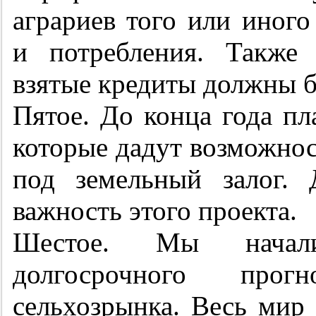
аграриев того или иного
и потребления. Также 
взятые кредиты должны 
Пятое. До конца года пл
которые дадут возможнос
под земельный залог. 
важность этого проекта.
Шестое. Мы начали
долгосрочного прогно
сельхозрынка. Весь мир