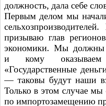
должность, дала себе сло
Первым делом мы начали
сельхозпроизводителей
призываю глав регионов
экономики. Мы должны 
и кому оказываем 
«Государственные деньг
— таковы будут наши в
Только в этом случае м
по импортозамещению пр