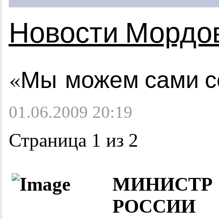
Новости Мордо
«Мы можем сами с
01.06.2009 20:19
Страница 1 из 2
МИНИСТР 
РОССИИ