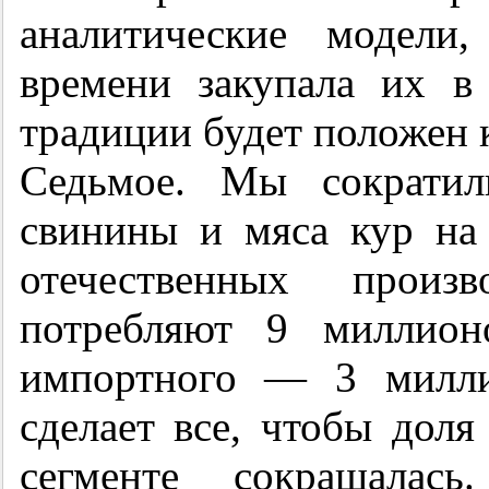
аналитические модели
времени закупала их 
традиции будет положен 
Седьмое. Мы сократил
свинины и мяса кур на
отечественных произв
потребляют 9 миллион
импортного — 3 милли
сделает все, чтобы доля
сегменте сокращала