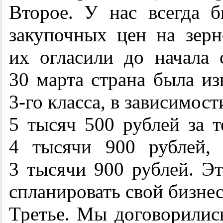
Второе. У нас всегда 
закупочных цен на зер
их огласили до начала с
30 марта страна была и
3-го
класса, в зависимости
5 тысяч 500 рублей за 
4 тысячи 900 рублей,
3 тысячи 900 рублей. Э
спланировать свой бизнес
Третье. Мы договорилис