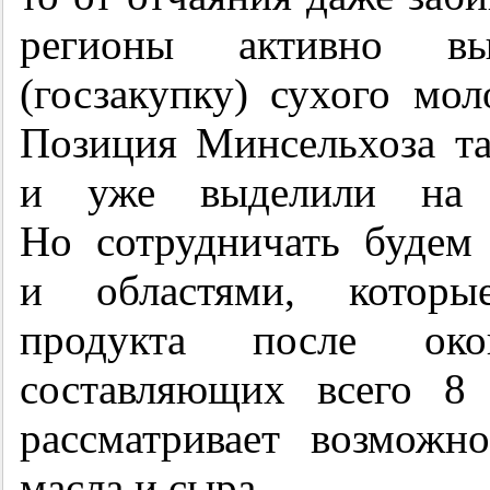
регионы активно вы
(госзакупку) сухого мол
Позиция Минсельхоза та
и уже выделили на 
Но сотрудничать будем
и областями, которы
продукта после око
составляющих всего 8
рассматривает возможн
масла и сыра.