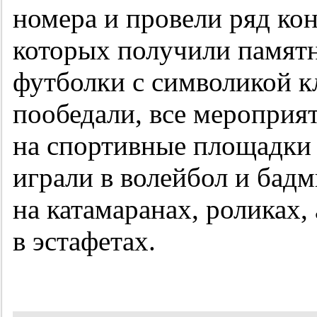
номера и провели ряд кон
которых получили памятн
футболки с символикой кл
пообедали, все мероприя
на спортивные площадки
играли в волейбол и бадм
на катамаранах, роликах,
в эстафетах.