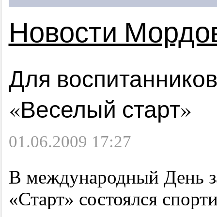
Новости Мордо
Для воспитанников
«Веселый старт»
01.06.2009 17:27
В международный День з
«Старт» состоялся спорт