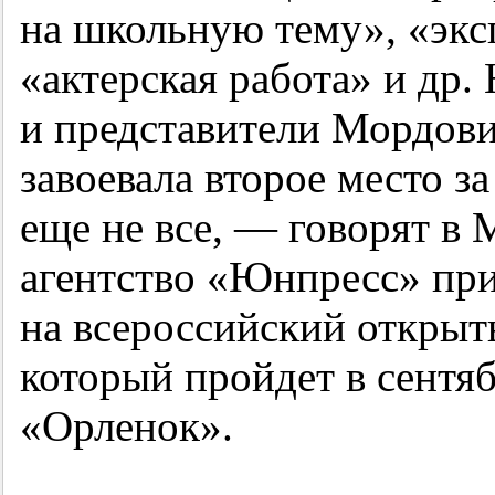
на школьную тему», «эк
«актерская работа» и др. 
и представители Мордов
завоевала второе место з
еще не все, — говорят 
агентство «Юнпресс» при
на всероссийский откры
который пройдет в сентяб
«Орленок».