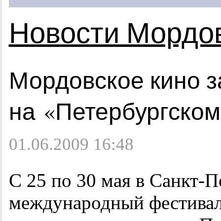
Новости Мордо
Мордовское кино з
на «Петербургском
01.06.2009 16:48
С 25 по 30 мая в Санкт-
международный фестивал