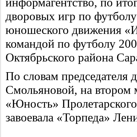
информагентство, по ито
дворовых игр по футболу
юношеского движения «И
командой по футболу 200
Октябрьского района Сар
По словам председателя 
Смольяновой, на втором 
«Юность» Пролетарского 
завоевала «Торпеда» Лен