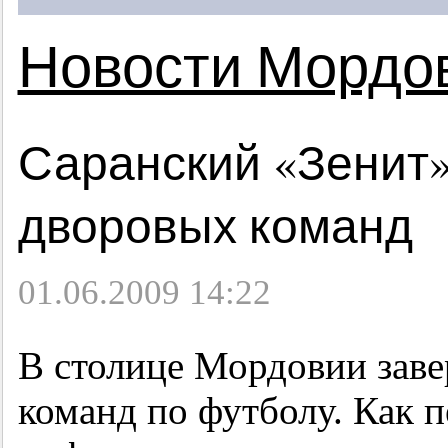
Новости Мордо
Саранский «Зенит»
дворовых команд
01.06.2009 14:22
В столице Мордовии зав
команд по футболу. Как 