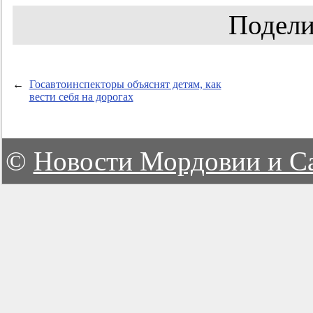
Подели
←
Госавтоинспекторы объяснят детям, как
вести себя на дорогах
©
Новости Мордовии и С