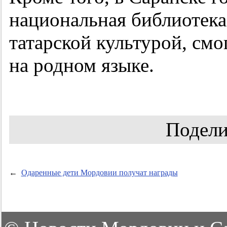
национальная библиотека.
татарской культурой, смо
на родном языке.
Подели
←
Одаренные дети Мордовии получат награды