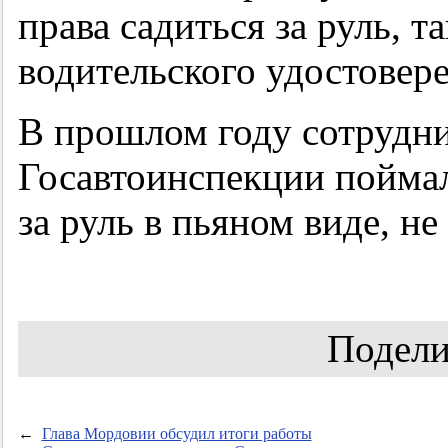
права садиться за руль, 
водительского удостовере
В прошлом году сотрудн
Госавтоинспекции поймал
за руль в пьяном виде, не
Подели
←
Глава Мордовии обсудил итоги работы