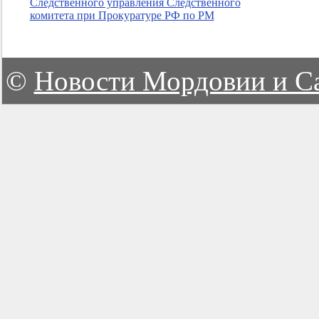
Следственного управления Следственного
комитета при Прокуратуре РФ по РМ
©
Новости Мордовии и С