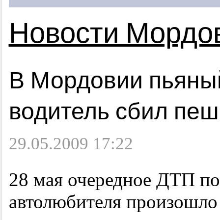
Новости Мордо
В Мордовии пьяны
водитель сбил пе
29.05.2009 17:22
28 мая очередное ДТП по
автолюбителя произошло 