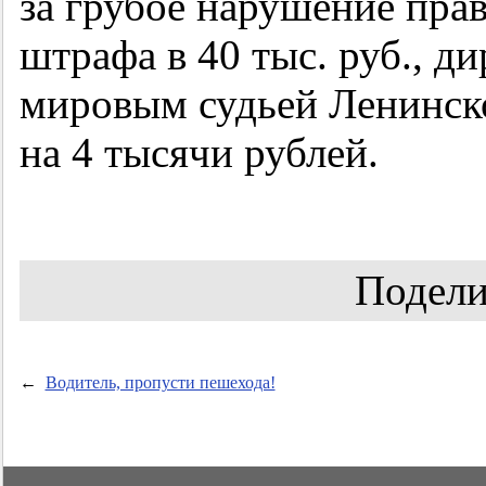
за грубое нарушение пра
штрафа в 40 тыс. руб., д
мировым судьей Ленинск
на 4 тысячи рублей.
Подели
←
Водитель, пропусти пешехода!