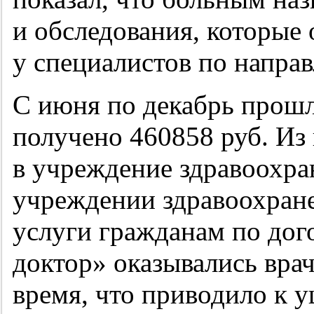
и обследования, которые 
у специалистов по напр
С июня по декабрь прошл
получено 460858 руб. Из
в учреждение здравоохра
учреждении здравоохран
услуги гражданам по до
доктор» оказывались вра
время, что приводило к 