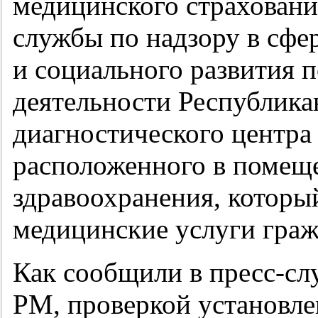
медицинского страховани
службы по надзору в сфе
и социального развития 
деятельности Республика
диагностического центр
расположенного в помещ
здравоохранения, которы
медицинские услуги граж
Как сообщили в пресс-с
РМ, проверкой установле