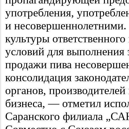
употребления, употребле
и несовершеннолетними.
культуры ответственного
условий для выполнения 
продажи пива несоверше
консолидация законодат
органов, производителей
бизнеса, — отметил испо
Саранского филиала „СА