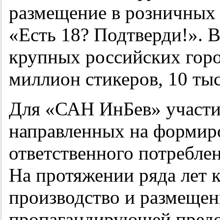
размещение в розничных 
«Есть 18? Подтверди!». 
крупных российских горо
миллион стикеров, 10 тыс
Для «САН ИнБев» участие
направленных на формир
ответственного потребле
На протяжении ряда лет 
производство и размещен
пропагандирующей предо