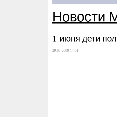
Новости 
1 июня дети пол
29.05.2009 14:01