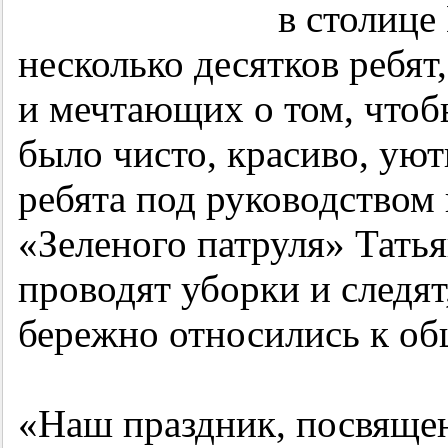
в столице
несколько десятков ребя
и мечтающих о том, чтобы
было чисто, красиво, уют
ребята под руководством
«Зеленого патруля» Тать
проводят уборки и следят
бережно относились к о
«Наш праздник, посвяще