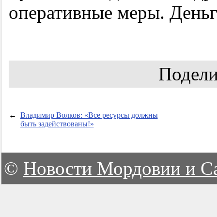
оперативные меры. Деньг
Подели
←
Владимир Волков: «Все ресурсы должны
быть задействованы!»
©
Новости Мордовии и С