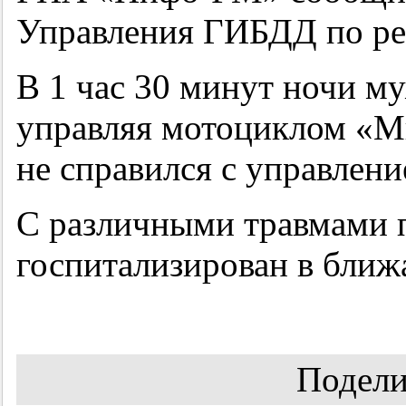
Управления ГИБДД по ре
В 1 час 30 минут ночи м
управляя мотоциклом «Ми
не справился с управлени
С различными травмами 
госпитализирован в бли
Подели