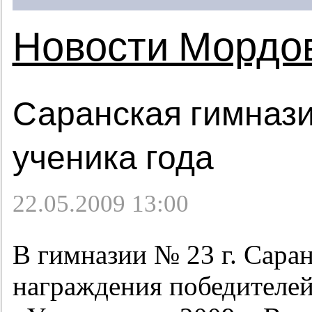
Новости Мордо
Саранская гимназ
ученика года
22.05.2009 13:00
В гимназии № 23 г. Сара
награждения победителей