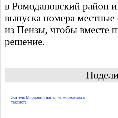
в Ромодановский район и
выпуска номера местные 
из Пензы, чтобы вместе 
решение.
Подели
←
Житель Мордовии напал на московского
таксиста