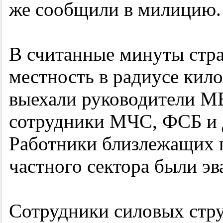
же сообщили в милицию.
В считанные минуты стр
местность в радиусе кил
выехали руководители М
сотрудники МЧС, ФСБ и 
Работники близлежащих 
частного сектора были э
Сотрудники силовых стру