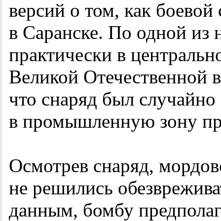
версий о том, как боевой 
в Саранске. По одной из
практически в центрально
Великой Отечественной в
что снаряд был случайно 
в промышленную зону пр
Осмотрев снаряд, мордов
не решились обезврежива
данным, бомбу предполаг