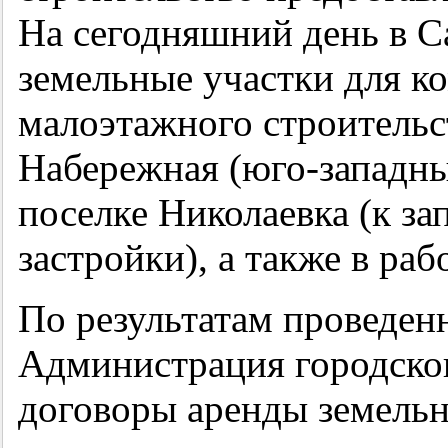
На сегодняшний день в 
земельные участки для к
малоэтажного строительс
Набережная (юго-западны
поселке Николаевка (к з
застройки), а также в ра
По результатам проведен
Администрация городског
договоры аренды земельн