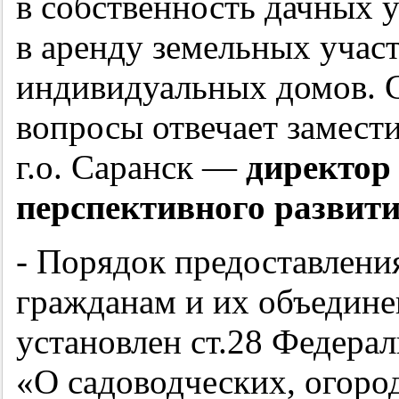
в собственность дачных 
в аренду земельных участ
индивидуальных домов. С
вопросы отвечает замест
г.о. Саранск —
директор
перспективного развит
- Порядок предоставлени
гражданам и их объедине
установлен ст.28 Федерал
«О садоводческих, огоро