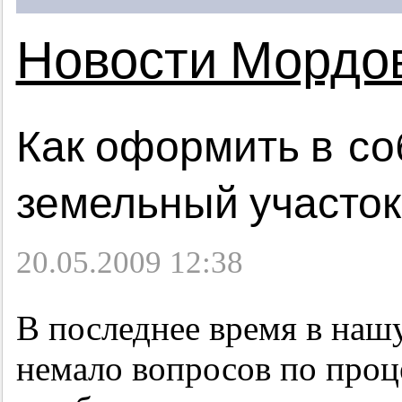
Новости Мордо
Как оформить в со
земельный участок
20.05.2009 12:38
В последнее время в наш
немало вопросов по про