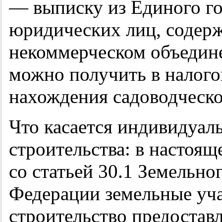
— выписку из Единого го
юридических лиц, содер
некоммерческом объедин
можно получить в налого
нахождения садоводческо
Что касается индивидуа
строительства: в настоящ
со статьей 30.1 Земельно
Федерации земельные уч
строительство предостав