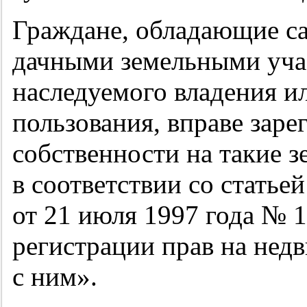
Граждане, обладающие с
дачными земельными уча
наследуемого владения и
пользования, вправе заре
собственности на такие 
в соответствии со статье
от 21 июля 1997 года №
регистрации прав на нед
с ним».