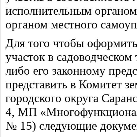
исполнительным органом 
органом местного самоуп
Для того чтобы оформить
участок в садоводческом
либо его законному пред
представить в Комитет з
городского округа Саранс
4, МП «Многофункционал
№ 15) следующие докуме