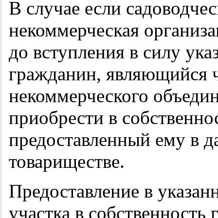
В случае если садоводчес
некоммерческая организа
до вступления в силу ука
гражданин, являющийся 
некоммерческого объедин
приобрести в собственно
предоставленный ему в д
товариществе.
Предоставление в указанн
участка в собственность