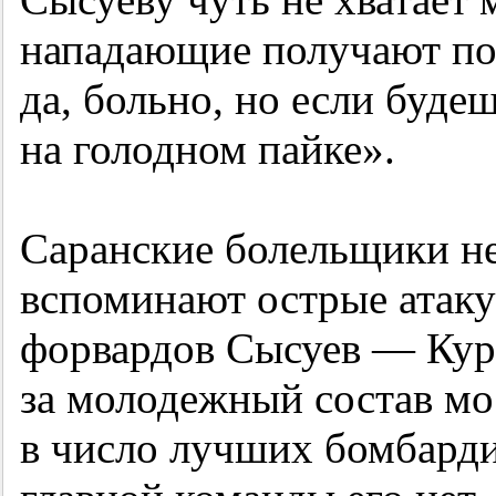
нападающие получают по 
да, больно, но если буде
на голодном пайке».
Саранские болельщики не
вспоминают острые атак
форвардов Сысуев — Куро
за молодежный состав мо
в число лучших бомбарди