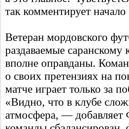
так комментирует начало
Ветеран мордовского футб
раздаваемые саранскому 
вполне оправданы. Коман
о своих претензиях на по
матче играет только за по
«Видно, что в клубе сло
атмосфера, — добавляет
команды сбалансирован,