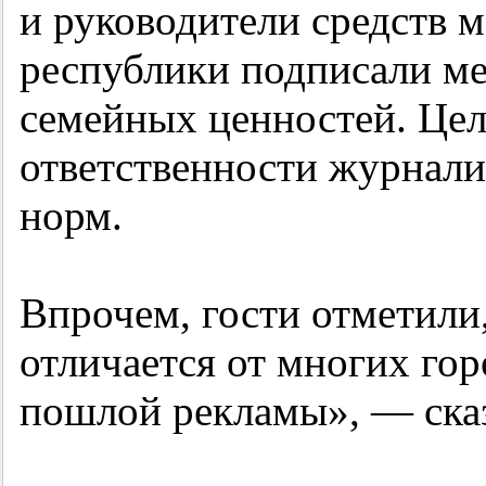
и руководители средств 
республики подписали м
семейных ценностей. Це
ответственности журнали
норм.
Впрочем, гости отметили,
отличается от многих гор
пошлой рекламы», — ска