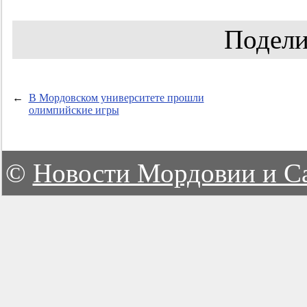
Подели
←
В Мордовском университете прошли
олимпийские игры
©
Новости Мордовии и С