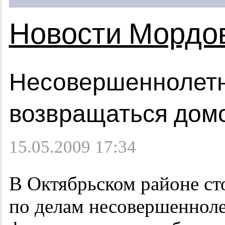
Новости Мордо
Несовершеннолетн
возвращаться дом
15.05.2009 17:34
В Октябрьском районе с
по делам несовершенноле