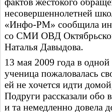
фактов жестокого обраще
несовершеннолетней шко
«Инфо-РМ» сообщила инс
со СМИ ОВД Октябрьског
Наталья Давыдова.
13 мая 2009 года в одной
ученица пожаловалась св
ей не хочется идти домой,
Подруги рассказали обо 
и та немедленно довела 