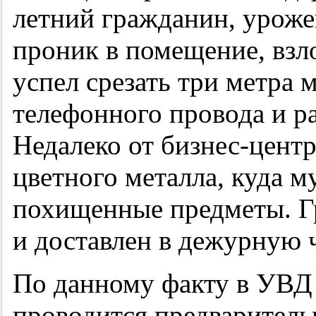
летний гражданин, уроже
проник в помещение, взл
успел срезать три метра 
телефонного провода и р
Недалеко от бизнес-цент
цветного металла, куда м
похищенные предметы. Г
и доставлен в дежурную 
По данному факту в УВД
проводится предваритель