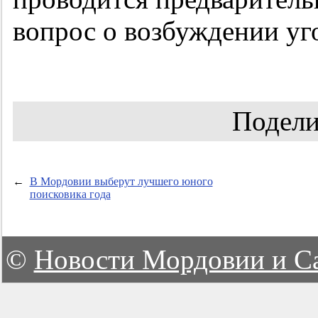
вопрос о возбуждении уг
Подели
←
В Мордовии выберут лучшего юного
поисковика года
©
Новости Мордовии и С