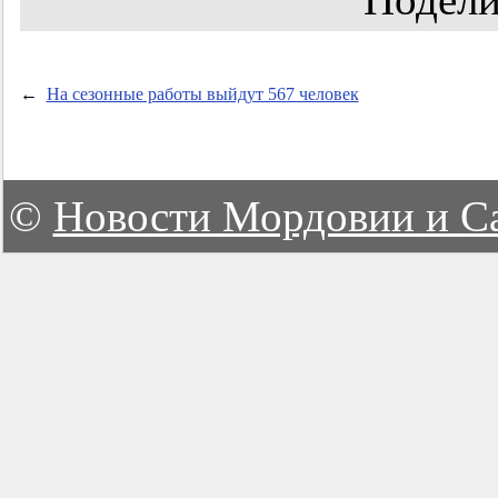
←
На сезонные работы выйдут 567 человек
©
Новости Мордовии и С