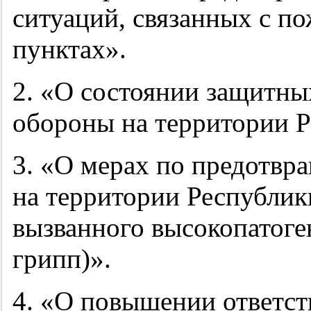
ситуаций, связанных с п
пунктах».
2. «О состоянии защитн
обороны на территории 
3. «О мерах по предотвр
на территории Республик
вызванного высокопатоге
грипп)».
4. «О повышении ответст