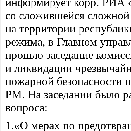
информирует корр. РИА 
со сложившейся сложной 
на территории республик
режима, в Главном управ
прошло заседание комис
и ликвидации чрезвычай
пожарной безопасности п
РМ. На заседании было р
вопроса:
1.«О мерах по предотвр