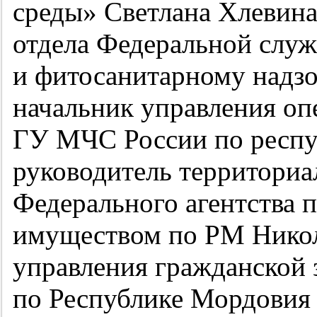
среды» Светлана Хлевина
отдела Федеральной слу
и фитосанитарному надз
начальник управления оп
ГУ МЧС России по респу
руководитель территориа
Федерального агентства 
имуществом по РМ Никол
управления гражданской
по Республике Мордовия