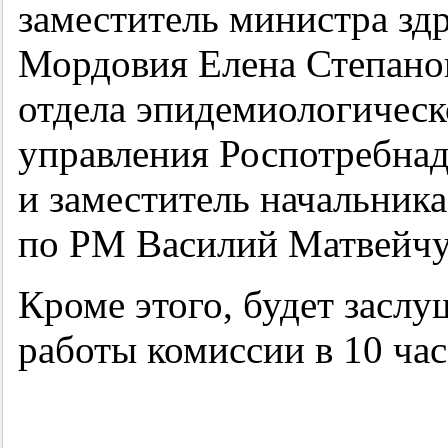
заместитель министра зд
Мордовия Елена Степанов
отдела эпидемиологическ
управления Роспотребна
и заместитель начальни
по РМ Василий Матвейчу
Кроме этого, будет заслу
работы комиссии в 10 час