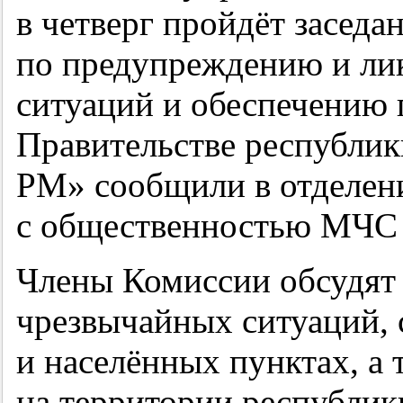
в четверг пройдёт заседа
по предупреждению и ли
ситуаций и обеспечению 
Правительстве республик
РМ» сообщили в отделени
с общественностью МЧС 
Члены Комиссии обсудят
чрезвычайных ситуаций, 
и населённых пунктах, а
на территории республик