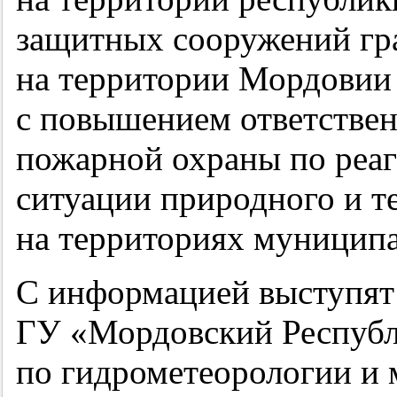
защитных сооружений гр
на территории Мордовии 
с повышением ответствен
пожарной охраны по реа
ситуации природного и т
на территориях муницип
С информацией выступят 
ГУ «Мордовский Республ
по гидрометеорологии и