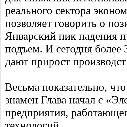
реального сектора эконом
позволяет говорить о поз
Январский пик падения п
подъем. И сегодня более
дают прирост производст
Весьма показательно, чт
знамен Глава начал с «Э
предприятия, работающег
технологий.