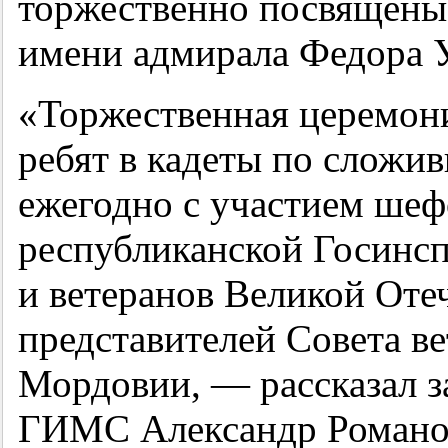
торжественно посвящены 
имени адмирала Федора 
«Торжественная церемон
ребят в кадеты по сложи
ежегодно с участием шеф
республиканской Госинс
и ветеранов Великой Оте
представителей Совета ве
Мордовии, — рассказал з
ГИМС Александр Романов