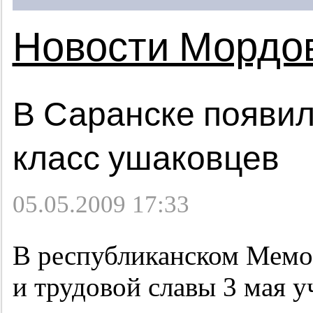
Новости Мордо
В Саранске появил
класс ушаковцев
05.05.2009 17:33
В республиканском Мемо
и трудовой славы 3 мая